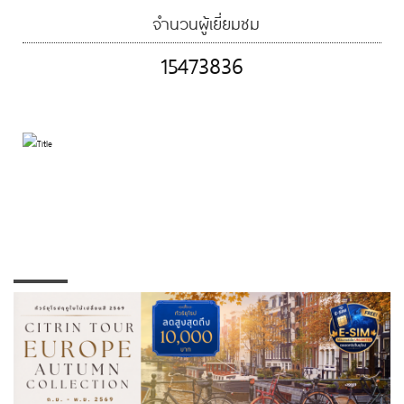
จำนวนผู้เยี่ยมชม
15473836