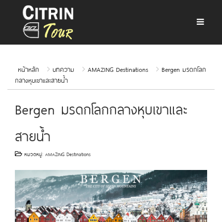
หน้าหลัก
บทความ
AMAZING Destinations
Bergen มรดกโลก
กลางหุบเขาและสายน้ำ
Bergen มรดกโลกกลางหุบเขาและ
สายน้ำ
หมวดหมู่:
AMAZING Destinations