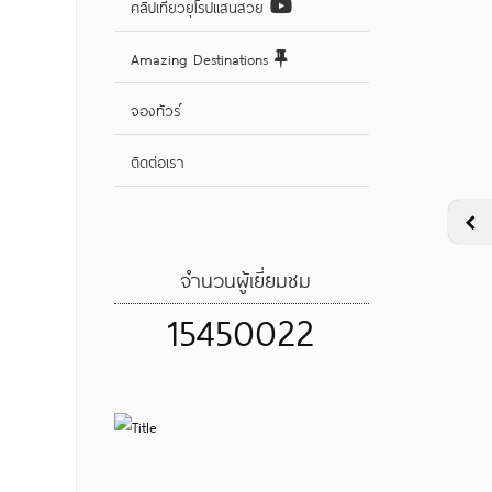
คลิปเที่ยวยุโรปแสนสวย
Amazing Destinations
จองทัวร์
ติดต่อเรา
จำนวนผู้เยี่ยมชม
15450022