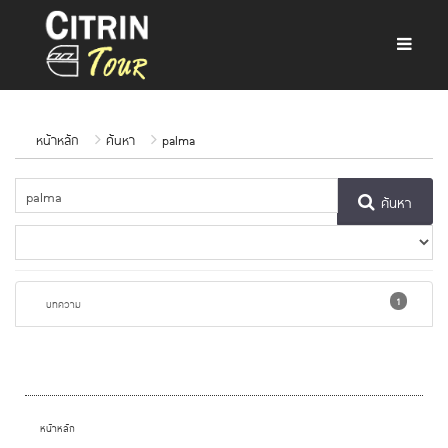
หน้าหลัก
ค้นหา
palma
ค้นหา
1
บทความ
หน้าหลัก